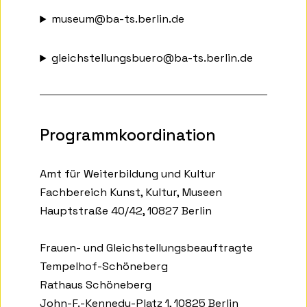
museum@ba-ts.berlin.de
gleichstellungsbuero@ba-ts.berlin.de
Programmkoordination
Amt für Weiterbildung und Kultur
Fachbereich Kunst, Kultur, Museen
Hauptstraße 40/42, 10827 Berlin
Frauen- und Gleichstellungsbeauftragte
Tempelhof-Schöneberg
Rathaus Schöneberg
John-F.-Kennedy-Platz 1, 10825 Berlin