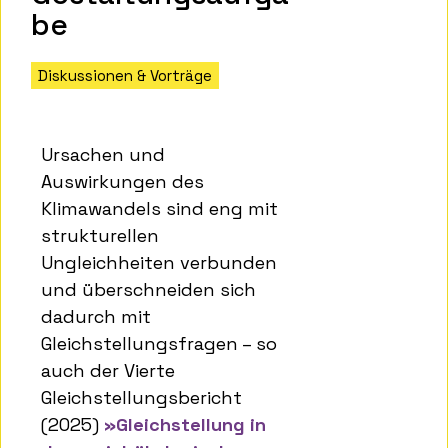
be
Diskussionen & Vorträge
Ursachen und
Auswirkungen des
Klimawandels sind eng mit
strukturellen
Ungleichheiten verbunden
und überschneiden sich
dadurch mit
Gleichstellungsfragen – so
auch der Vierte
Gleichstellungsbericht
(2025)
»Gleichstellung in