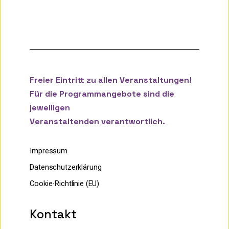
Freier Eintritt zu allen Veranstaltungen!
Für die Programmangebote sind die
jeweiligen
Veranstaltenden verantwortlich.
Impressum
Datenschutzerklärung
Cookie-Richtlinie (EU)
Kontakt