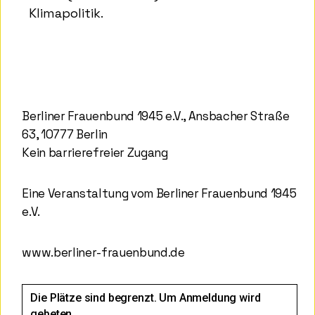
Klimapolitik.
Berliner Frauenbund 1945 e.V., Ansbacher Straße
63, 10777 Berlin
Kein barrierefreier Zugang
Eine Veranstaltung vom Berliner Frauenbund 1945
e.V.
www.berliner-frauenbund.de
Die Plätze sind begrenzt. Um Anmeldung wird
gebeten.