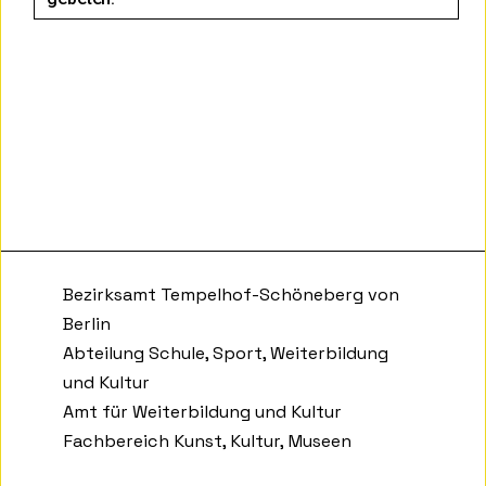
Bezirksamt Tempelhof-Schöneberg von
Berlin
Abteilung Schule, Sport, Weiterbildung
und Kultur
Amt für Weiterbildung und Kultur
Fachbereich Kunst, Kultur, Museen