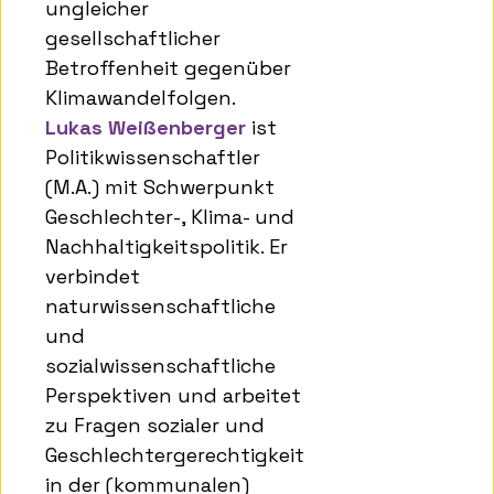
ungleicher
gesellschaftlicher
Betroffenheit gegenüber
Klimawandelfolgen.
Lukas Weißenberger
ist
Politikwissenschaftler
(M.A.) mit Schwerpunkt
Geschlechter-, Klima- und
Nachhaltigkeitspolitik. Er
verbindet
naturwissenschaftliche
und
sozialwissenschaftliche
Perspektiven und arbeitet
zu Fragen sozialer und
Geschlechtergerechtigkeit
in der (kommunalen)