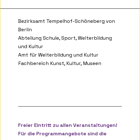
Bezirksamt Tempelhof-Schöneberg von
Berlin
Abteilung Schule, Sport, Weiterbildung
und Kultur
Amt für Weiterbildung und Kultur
Fachbereich Kunst, Kultur, Museen
Freier Eintritt zu allen Veranstaltungen!
Für die Programmangebote sind die