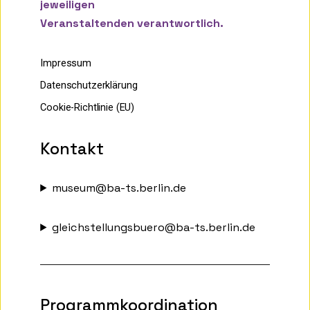
jeweiligen
Veranstaltenden verantwortlich.
Impressum
Datenschutzerklärung
Cookie-Richtlinie (EU)
Kontakt
museum@ba-ts.berlin.de
gleichstellungsbuero@ba-ts.berlin.de
Programmkoordination