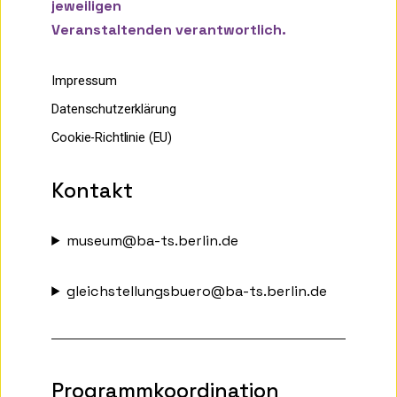
jeweiligen
Veranstaltenden verantwortlich.
Impressum
Datenschutzerklärung
Cookie-Richtlinie (EU)
Kontakt
museum@ba-ts.berlin.de
gleichstellungsbuero@ba-ts.berlin.de
Programmkoordination