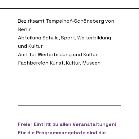
Bezirksamt Tempelhof-Schöneberg von
Berlin
Abteilung Schule, Sport, Weiterbildung
und Kultur
Amt für Weiterbildung und Kultur
Fachbereich Kunst, Kultur, Museen
Freier Eintritt zu allen Veranstaltungen!
Für die Programmangebote sind die