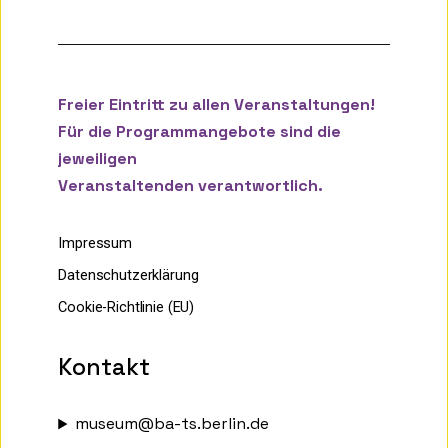
Freier Eintritt zu allen Veranstaltungen!
Für die Programmangebote sind die
jeweiligen
Veranstaltenden verantwortlich.
Impressum
Datenschutzerklärung
Cookie-Richtlinie (EU)
Kontakt
museum@ba-ts.berlin.de