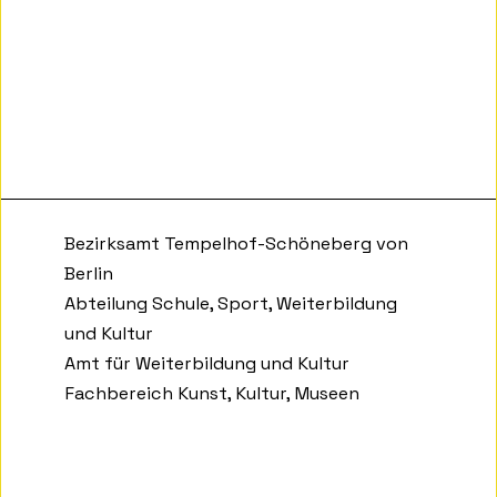
Bezirksamt Tempelhof-Schöneberg von
Berlin
Abteilung Schule, Sport, Weiterbildung
und Kultur
Amt für Weiterbildung und Kultur
Fachbereich Kunst, Kultur, Museen