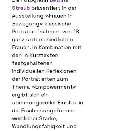
Straub
präsentiert in der
Ausstellung »Frauen in
Bewegung« klassische
Porträtaufnahmen von 18
ganz unterschiedlichen
Frauen. In Kombination mit
den in Kurztexten
festgehaltenen
individuellen Reflexionen
der Porträtierten zum
Thema »Empowerment«
ergibt sich ein
stimmungsvoller Einblick in
die Erscheinungsformen
weiblicher Stärke,
Wandlungsfähigkeit und