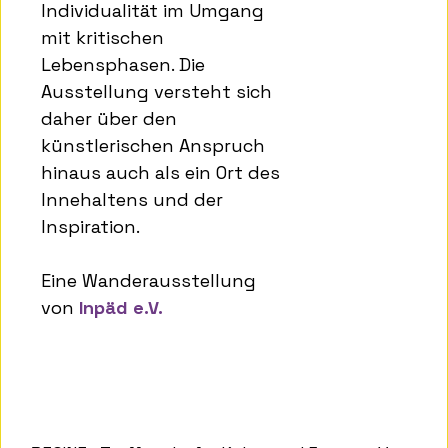
Individualität im Umgang
mit kritischen
Lebensphasen. Die
Ausstellung versteht sich
daher über den
künstlerischen Anspruch
hinaus auch als ein Ort des
Innehaltens und der
Inspiration.
Eine Wanderausstellung
von
Inpäd e.V.