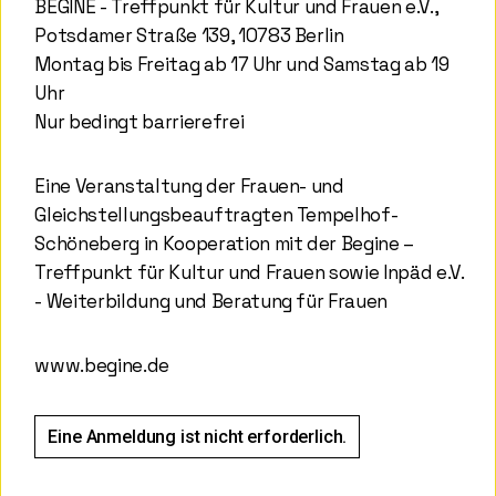
BEGINE - Treffpunkt für Kultur und Frauen e.V.,
Potsdamer Straße 139, 10783 Berlin
Montag bis Freitag ab 17 Uhr und Samstag ab 19
Uhr
Nur bedingt barrierefrei
Eine Veranstaltung der Frauen- und
Gleichstellungsbeauftragten Tempelhof-
Schöneberg in Kooperation mit der Begine –
Treffpunkt für Kultur und Frauen sowie Inpäd e.V.
- Weiterbildung und Beratung für Frauen
www.begine.de
Eine Anmeldung ist nicht erforderlich.